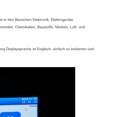
tet in den Bereichen Elektronik, Elektrogeräte,
smittel, Chemikalien, Baustoffe, Medizin, Luft- und
lung
Displaysprache ist Englisch, einfach zu bedienen und