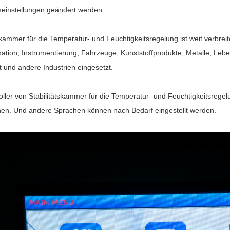
einstellungen geändert werden.
tskammer für die Temperatur- und Feuchtigkeitsregelung
ist weit verbrei
tion, Instrumentierung, Fahrzeuge, Kunststoffprodukte, Metalle, Leben
 und andere Industrien eingesetzt.
oller von
Stabilitätskammer für die Temperatur- und Feuchtigkeitsrege
hen. Und andere Sprachen können nach Bedarf eingestellt werden.