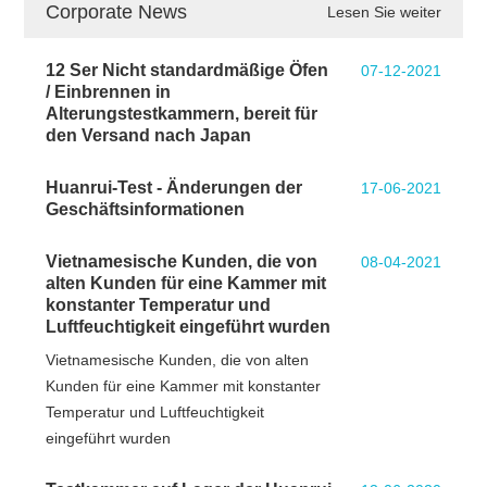
Corporate News
Lesen Sie weiter
12 Ser Nicht standardmäßige Öfen
07-12-2021
/ Einbrennen in
Alterungstestkammern, bereit für
den Versand nach Japan
Huanrui-Test - Änderungen der
17-06-2021
Geschäftsinformationen
Vietnamesische Kunden, die von
08-04-2021
alten Kunden für eine Kammer mit
konstanter Temperatur und
Luftfeuchtigkeit eingeführt wurden
Vietnamesische Kunden, die von alten
Kunden für eine Kammer mit konstanter
Temperatur und Luftfeuchtigkeit
eingeführt wurden