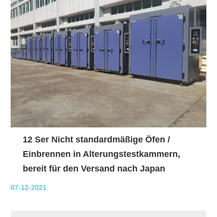
12 Ser Nicht standardmäßige Öfen /
Einbrennen in Alterungstestkammern,
bereit für den Versand nach Japan
07-12-2021