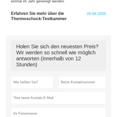
einmal im Jahr gereinigt werden.
Erfahren Sie mehr über die
20-06-2020
Thermoschock-Testkammer
Holen Sie sich den neuesten Preis?
Wir werden so schnell wie möglich
antworten (innerhalb von 12
Stunden)