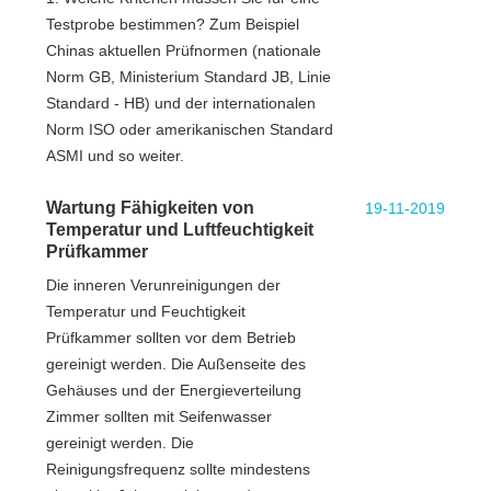
Testprobe bestimmen? Zum Beispiel
Chinas aktuellen Prüfnormen (nationale
Norm GB, Ministerium Standard JB, Linie
Standard - HB) und der internationalen
Norm ISO oder amerikanischen Standard
ASMI und so weiter.
Wartung Fähigkeiten von
19-11-2019
Temperatur und Luftfeuchtigkeit
Prüfkammer
Die inneren Verunreinigungen der
Temperatur und Feuchtigkeit
Prüfkammer sollten vor dem Betrieb
gereinigt werden. Die Außenseite des
Gehäuses und der Energieverteilung
Zimmer sollten mit Seifenwasser
gereinigt werden. Die
Reinigungsfrequenz sollte mindestens