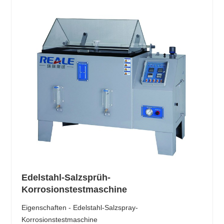
Edelstahl-Salzsprüh-
Korrosionstestmaschine
Eigenschaften - Edelstahl-Salzspray-
Korrosionstestmaschine