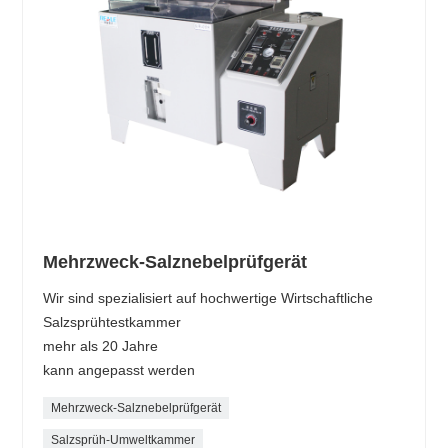
Mehrzweck-Salznebelprüfgerät
Wir sind spezialisiert auf hochwertige Wirtschaftliche
Salzsprühtestkammer
mehr als 20 Jahre
kann angepasst werden
Mehrzweck-Salznebelprüfgerät
Salzsprüh-Umweltkammer