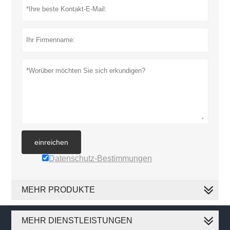
einreichen
Datenschutz-Bestimmungen
MEHR PRODUKTE
MEHR DIENSTLEISTUNGEN