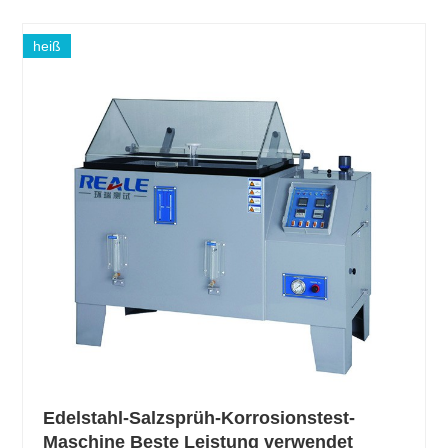
heiß
Edelstahl-Salzsprüh-Korrosionstest-
Maschine Beste Leistung verwendet