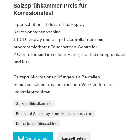
Salzsprühkammer-Preis für
Korrosionstest
Eigenschaften - Edelstahl-Salzspray-
Korrosionstestmaschine
1.LCD-Display und ein pid-Controller oder ein
programmierbarer Touchscreen-Controller.
2.Controller sind im selben Panel, die Bedienung einfach
und klar.
Salzsprühkorrosionsprüfungen an Bauteilen,
Schutzschichten aus metallischen Werkstoffen und
Industrieprodukten.
Salzsprühtestkammer
Edelstahl-Salzspray-Korrosionstestmaschine
Korrosionsprüfmaschine

Send Email
Einzelheiten