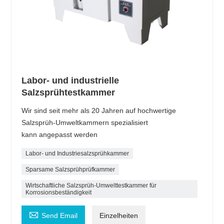
Labor- und industrielle
Salzsprühtestkammer
Wir sind seit mehr als 20 Jahren auf hochwertige
Salzsprüh-Umweltkammern spezialisiert
kann angepasst werden
Labor- und Industriesalzsprühkammer
Sparsame Salzsprühprüfkammer
Wirtschaftliche Salzsprüh-Umwelttestkammer für
Korrosionsbeständigkeit

Send Email
Einzelheiten