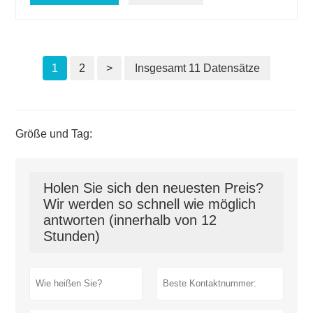
1
2
>
Insgesamt 11 Datensätze
Größe und Tag:
Holen Sie sich den neuesten Preis?
Wir werden so schnell wie möglich
antworten (innerhalb von 12
Stunden)