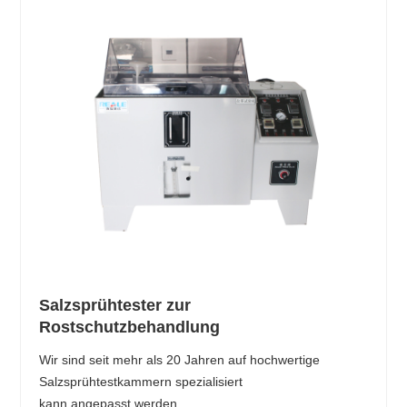
Salzsprühtester zur
Rostschutzbehandlung
Wir sind seit mehr als 20 Jahren auf hochwertige
Salzsprühtestkammern spezialisiert
kann angepasst werden