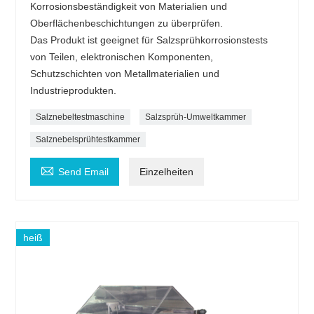
Korrosionsbeständigkeit von Materialien und
Oberflächenbeschichtungen zu überprüfen.
Das Produkt ist geeignet für Salzsprühkorrosionstests
von Teilen, elektronischen Komponenten,
Schutzschichten von Metallmaterialien und
Industrieprodukten.
Salznebeltestmaschine
Salzsprüh-Umweltkammer
Salznebelsprühtestkammer

Send Email
Einzelheiten
heiß