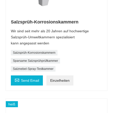
Salzsprüh-Korrosionskammern
Wir sind seit mehr als 20 Jahren auf hochwertige
Salzsprüh-Umweltkammern spezialisiert
kann angepasst werden
Salzsprüh-Korrosionskammern
Sparsame Salzsprühprüfkammer
Salznebel-Spray-Testkammer

Send Email
Einzelheiten
heiß