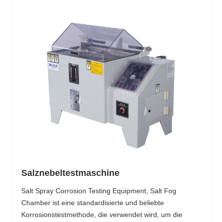
Salznebeltestmaschine
Salt Spray Corrosion Testing Equipment, Salt Fog
Chamber ist eine standardisierte und beliebte
Korrosionstestmethode, die verwendet wird, um die