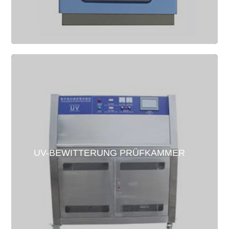
UV-BEWITTERUNG PRÜFKAMMER