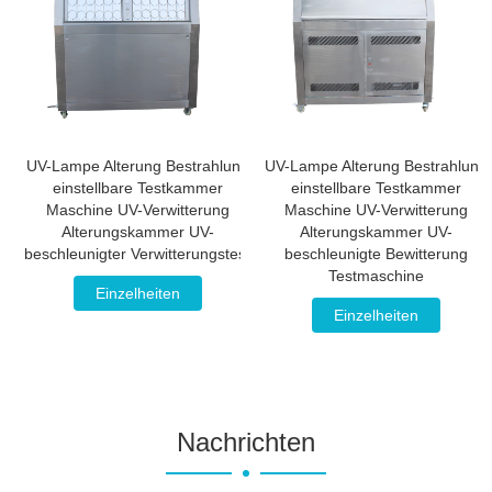
UV-Lampe Alterung Bestrahlung
UV-Lampe Alterung Bestrahlung
einstellbare Testkammer
einstellbare Testkammer
Maschine UV-Verwitterung
Maschine UV-Verwitterung
Alterungskammer UV-
Alterungskammer UV-
beschleunigter Verwitterungstest
beschleunigte Bewitterung
Testmaschine
Einzelheiten
Einzelheiten
Nachrichten