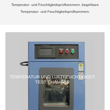
Temperatur- und Feuchtigkeitsprüfkammern, begehbare
Temperatur- und Feuchtigkeitsprüfkammern,
TEMPERATUR UND LUFTFEUCHTIGKEIT
TEST CHAMBER