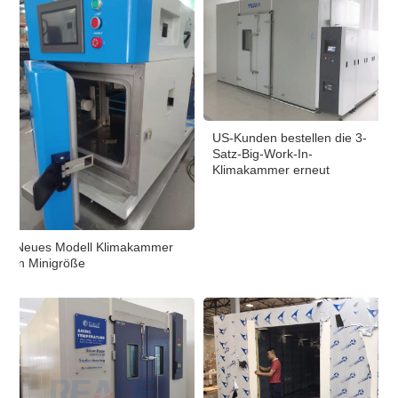
US-Kunden bestellen die 3-
Satz-Big-Work-In-
Klimakammer erneut
Neues Modell Klimakammer
in Minigröße