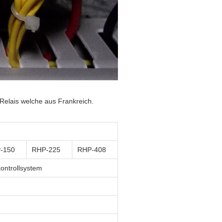
Relais welche aus Frankreich.
-150
RHP-225
RHP-408
ontrollsystem