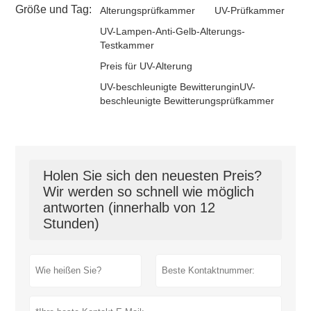
Größe und Tag:
Alterungsprüfkammer
UV-Prüfkammer
UV-Lampen-Anti-Gelb-Alterungs-
Testkammer
Preis für UV-Alterung
UV-beschleunigte BewitterunginUV-
beschleunigte Bewitterungsprüfkammer
Holen Sie sich den neuesten Preis?
Wir werden so schnell wie möglich
antworten (innerhalb von 12
Stunden)