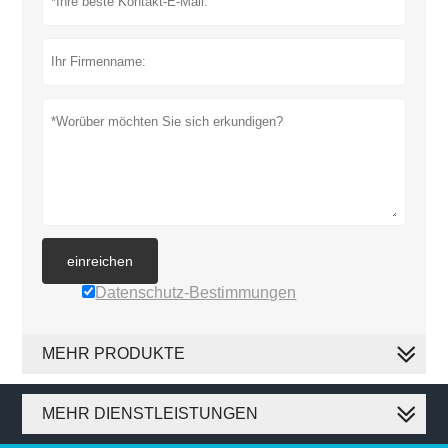
einreichen
Datenschutz-Bestimmungen
MEHR PRODUKTE
MEHR DIENSTLEISTUNGEN