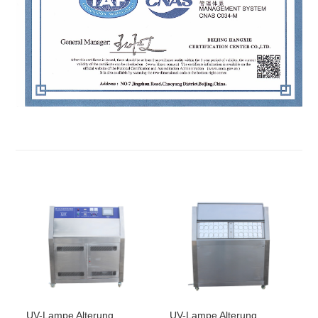
UV-Lampe Alterung
UV-Lampe Alterung