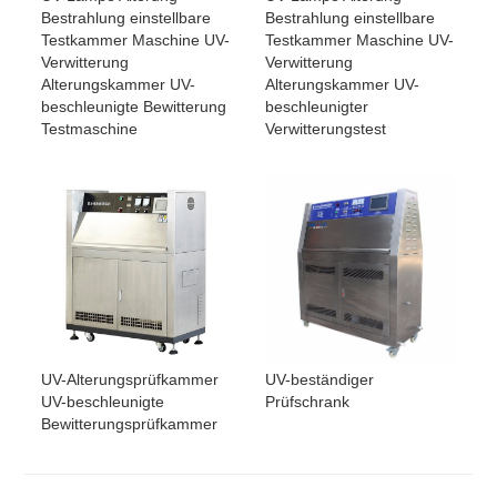
Bestrahlung einstellbare
Bestrahlung einstellbare
Testkammer Maschine UV-
Testkammer Maschine UV-
Verwitterung
Verwitterung
Alterungskammer UV-
Alterungskammer UV-
beschleunigte Bewitterung
beschleunigter
Testmaschine
Verwitterungstest
UV-Alterungsprüfkammer
UV-beständiger
UV-beschleunigte
Prüfschrank
Bewitterungsprüfkammer