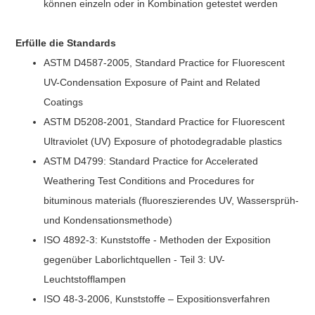
können einzeln oder in Kombination getestet werden
Erfülle die Standards
ASTM D4587-2005, Standard Practice for Fluorescent
UV-Condensation Exposure of Paint and Related
Coatings
ASTM D5208-2001, Standard Practice for Fluorescent
Ultraviolet (UV) Exposure of photodegradable plastics
ASTM D4799: Standard Practice for Accelerated
Weathering Test Conditions and Procedures for
bituminous materials (fluoreszierendes UV, Wassersprüh-
und Kondensationsmethode)
ISO 4892-3: Kunststoffe - Methoden der Exposition
gegenüber Laborlichtquellen - Teil 3: UV-
Leuchtstofflampen
ISO 48-3-2006, Kunststoffe – Expositionsverfahren