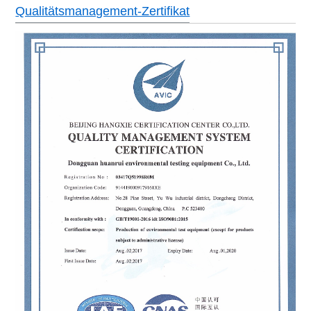
Qualitätsmanagement-Zertifikat