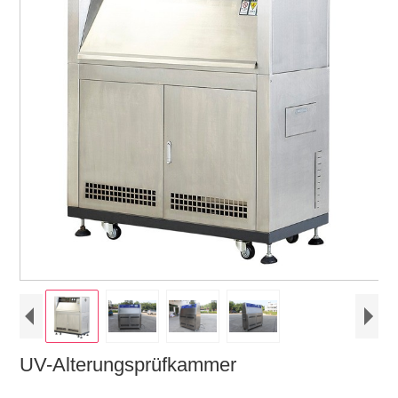
UV-Alterungsprüfkammer