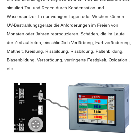
simuliert Tau und Regen durch Kondensation und
Wasserspritzer. In nur wenigen Tagen oder Wochen können
UV-Bestrahlungsgeräte die Anforderungen im Freien von
Monaten oder Jahren reproduzieren. Schäden, die im Laufe
der Zeit auftreten, einschließlich Verfärbung, Farbveränderung,
Mattheit, Kreidung, Rissbildung, Rissbildung, Faltenbildung,
Blasenbildung, Versprödung, verringerte Festigkeit, Oxidation ,
etc.