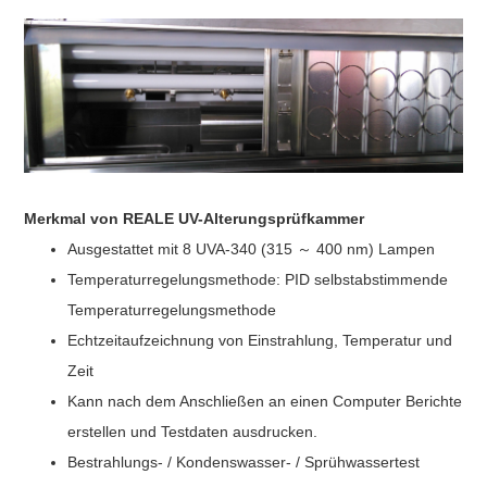
Merkmal von REALE
UV-Alterungsprüfkammer
Ausgestattet mit 8 UVA-340 (315 ～ 400 nm) Lampen
Temperaturregelungsmethode: PID selbstabstimmende
Temperaturregelungsmethode
Echtzeitaufzeichnung von Einstrahlung, Temperatur und
Zeit
Kann nach dem Anschließen an einen Computer Berichte
erstellen und Testdaten ausdrucken.
Bestrahlungs- / Kondenswasser- / Sprühwassertest