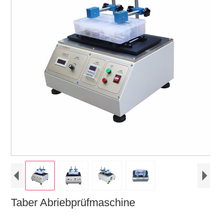
Taber Abriebprüfmaschine