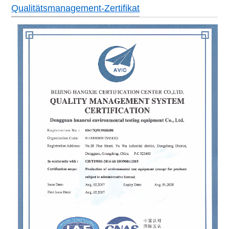
Qualitätsmanagement-Zertifikat