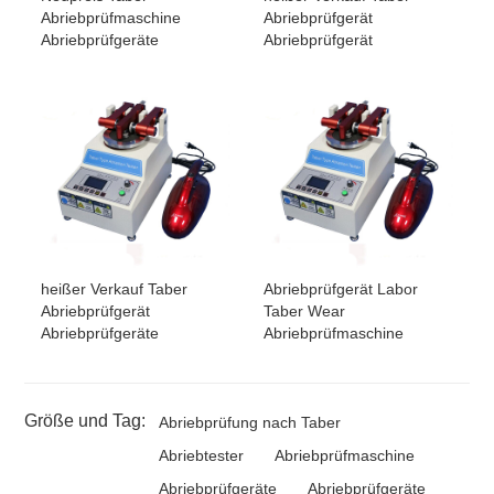
Abriebprüfmaschine
Abriebprüfgerät
Abriebprüfgeräte
Abriebprüfgerät
heißer Verkauf Taber
Abriebprüfgerät Labor
Abriebprüfgerät
Taber Wear
Abriebprüfgeräte
Abriebprüfmaschine
Größe und Tag:
Abriebprüfung nach Taber
Abriebtester
Abriebprüfmaschine
Abriebprüfgeräte
Abriebprüfgeräte