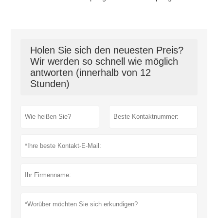
Holen Sie sich den neuesten Preis?
Wir werden so schnell wie möglich
antworten (innerhalb von 12
Stunden)