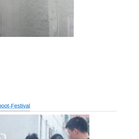
boot-Festival