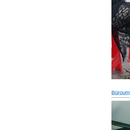
Büroum