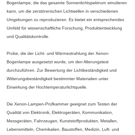
Bogenlampe, die das gesamte Sonnenlichtspektrum simulieren
kann, um die zerstörerischen Lichtwellen in verschiedenen
Umgebungen zu reproduzieren. Es bietet ein entsprechendes
Umfeld für wissenschaftliche Forschung, Produktentwicklung
und Qualitätskontrolle.
Probe, die der Licht- und Wärmestrahlung der Xenon-
Bogenlampe ausgesetzt wurde, um den Alterungstest
durchzuführen. Zur Bewertung der Lichtbeständigkeit und
Witterungsbeständigkeit bestimmter Materialien unter
Einwirkung der Hochtemperaturlichtquelle.
Die Xenon-Lampen-Prüfkammer
geeignet zum Testen der
Qualität von Elektronik, Elektrogeräten, Kommunikation,
Messgeräten, Fahrzeugen, Kunststoffprodukten, Metallen,
Lebensmitteln, Chemikalien, Baustoffen, Medizin, Luft- und