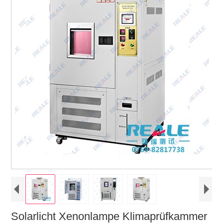
Solarlicht Xenonlampe Klimaprüfkammer