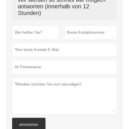
antworten (innerhalb von 12
Stunden)
einreichen