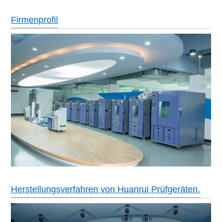
Firmenprofil
Herstellungsverfahren von Huanrui Prüfgeräten.