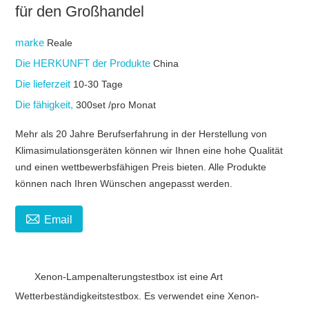
für den Großhandel
marke
Reale
Die HERKUNFT der Produkte
China
Die lieferzeit
10-30 Tage
Die fähigkeit,
300set /pro Monat
Mehr als 20 Jahre Berufserfahrung in der Herstellung von
Klimasimulationsgeräten können wir Ihnen eine hohe Qualität
und einen wettbewerbsfähigen Preis bieten. Alle Produkte
können nach Ihren Wünschen angepasst werden.

Email
Xenon-Lampenalterungstestbox ist eine Art
Wetterbeständigkeitstestbox. Es verwendet eine Xenon-