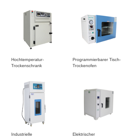
Hochtemperatur-
Programmierbarer Tisch-
Trockenschrank
Trockenofen
Industrielle
Elektrischer