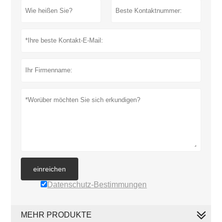
einreichen
Datenschutz-Bestimmungen
MEHR PRODUKTE