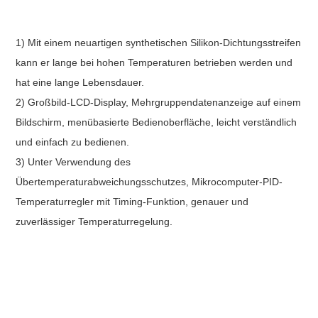
1) Mit einem neuartigen synthetischen Silikon-Dichtungsstreifen
kann er lange bei hohen Temperaturen betrieben werden und
hat eine lange Lebensdauer.
2) Großbild-LCD-Display, Mehrgruppendatenanzeige auf einem
Bildschirm, menübasierte Bedienoberfläche, leicht verständlich
und einfach zu bedienen.
3) Unter Verwendung des
Übertemperaturabweichungsschutzes, Mikrocomputer-PID-
Temperaturregler mit Timing-Funktion, genauer und
zuverlässiger Temperaturregelung.