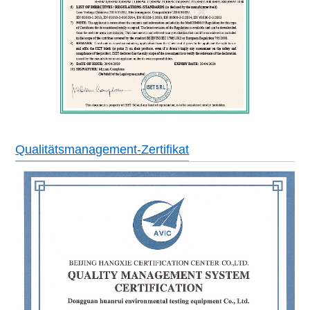
Qualitätsmanagement-Zertifikat