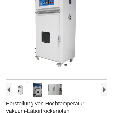
Herstellung von Hochtemperatur-
Vakuum-Labortrockenöfen