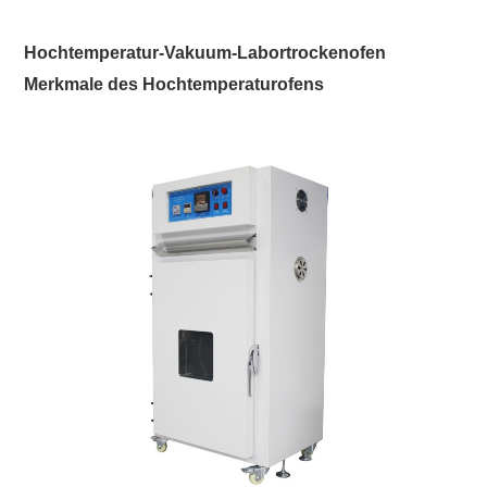
Hochtemperatur-Vakuum-Labortrockenofen
Merkmale des Hochtemperaturofens