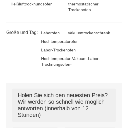
Heißlufttrocknungsöfen
thermostatischer
Trockenofen
Größe und Tag:
Laborofen
Vakuumtrockenschrank
Hochtemperaturofen
Labor-Trockenofen
Hochtemperatur-Vakuum-Labor-
Trocknungsofen-
Holen Sie sich den neuesten Preis?
Wir werden so schnell wie möglich
antworten (innerhalb von 12
Stunden)