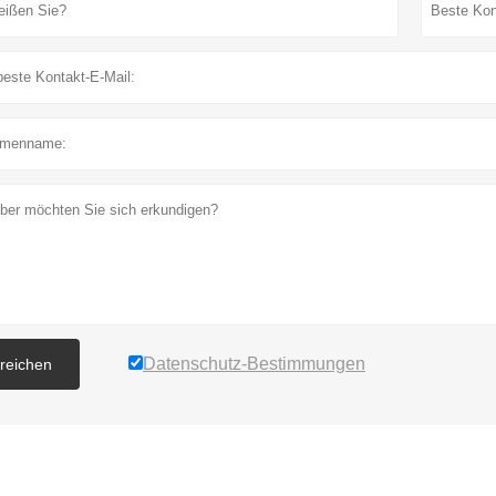
Datenschutz-Bestimmungen
nreichen