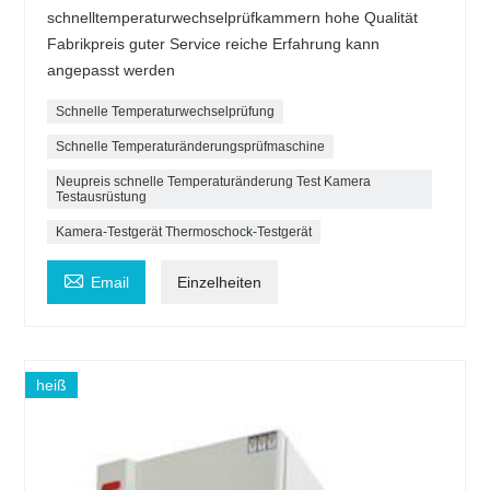
schnelltemperaturwechselprüfkammern hohe Qualität
Fabrikpreis guter Service reiche Erfahrung kann
angepasst werden
Schnelle Temperaturwechselprüfung
Schnelle Temperaturänderungsprüfmaschine
Neupreis schnelle Temperaturänderung Test Kamera
Testausrüstung
Kamera-Testgerät Thermoschock-Testgerät

Email
Einzelheiten
heiß