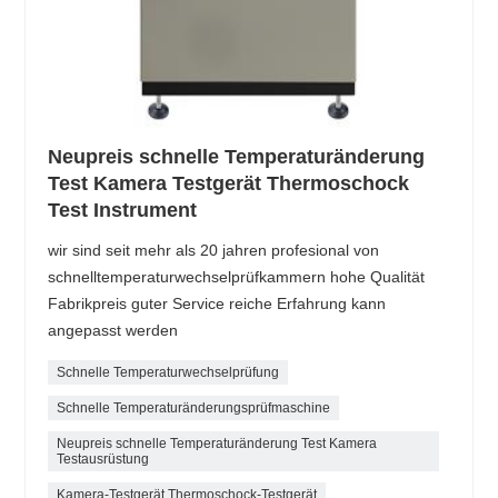
Neupreis schnelle Temperaturänderung
Test Kamera Testgerät Thermoschock
Test Instrument
wir sind seit mehr als 20 jahren profesional von
schnelltemperaturwechselprüfkammern hohe Qualität
Fabrikpreis guter Service reiche Erfahrung kann
angepasst werden
Schnelle Temperaturwechselprüfung
Schnelle Temperaturänderungsprüfmaschine
Neupreis schnelle Temperaturänderung Test Kamera
Testausrüstung
Kamera-Testgerät Thermoschock-Testgerät