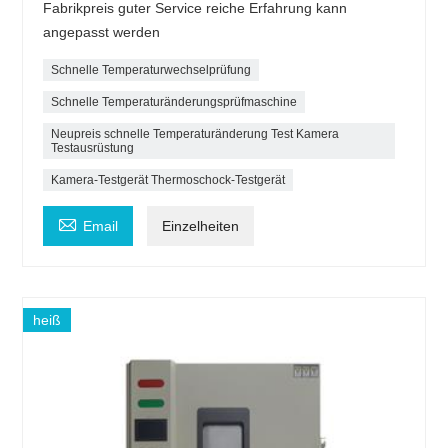
Fabrikpreis guter Service reiche Erfahrung kann
angepasst werden
Schnelle Temperaturwechselprüfung
Schnelle Temperaturänderungsprüfmaschine
Neupreis schnelle Temperaturänderung Test Kamera
Testausrüstung
Kamera-Testgerät Thermoschock-Testgerät

Email
Einzelheiten
heiß