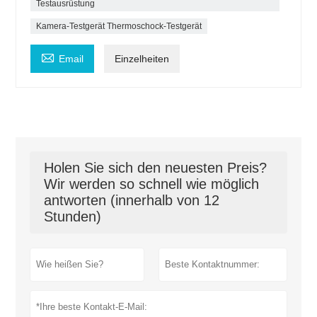
Testausrüstung
Kamera-Testgerät Thermoschock-Testgerät

Email
Einzelheiten
Holen Sie sich den neuesten Preis?
Wir werden so schnell wie möglich
antworten (innerhalb von 12
Stunden)