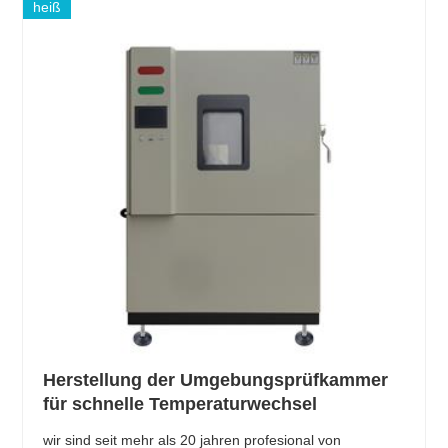
heiß
Herstellung der Umgebungsprüfkammer
für schnelle Temperaturwechsel
wir sind seit mehr als 20 jahren profesional von