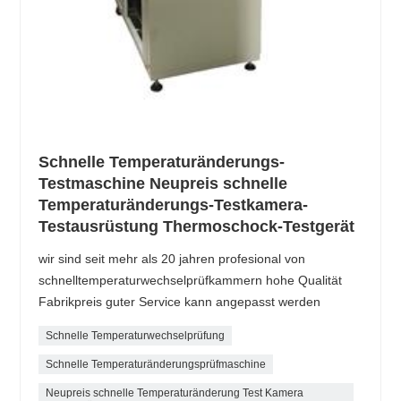
Schnelle Temperaturänderungs-
Testmaschine Neupreis schnelle
Temperaturänderungs-Testkamera-
Testausrüstung Thermoschock-Testgerät
wir sind seit mehr als 20 jahren profesional von
schnelltemperaturwechselprüfkammern hohe Qualität
Fabrikpreis guter Service kann angepasst werden
Schnelle Temperaturwechselprüfung
Schnelle Temperaturänderungsprüfmaschine
Neupreis schnelle Temperaturänderung Test Kamera