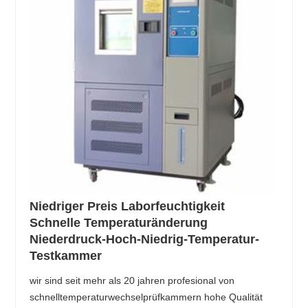
Niedriger Preis Laborfeuchtigkeit
Schnelle Temperaturänderung
Niederdruck-Hoch-Niedrig-Temperatur-
Testkammer
wir sind seit mehr als 20 jahren profesional von
schnelltemperaturwechselprüfkammern hohe Qualität