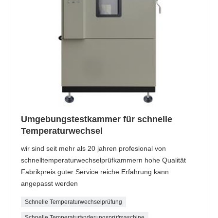
Umgebungstestkammer für schnelle
Temperaturwechsel
wir sind seit mehr als 20 jahren profesional von
schnelltemperaturwechselprüfkammern hohe Qualität
Fabrikpreis guter Service reiche Erfahrung kann
angepasst werden
Schnelle Temperaturwechselprüfung
Schnelle Temperaturänderungsprüfmaschine