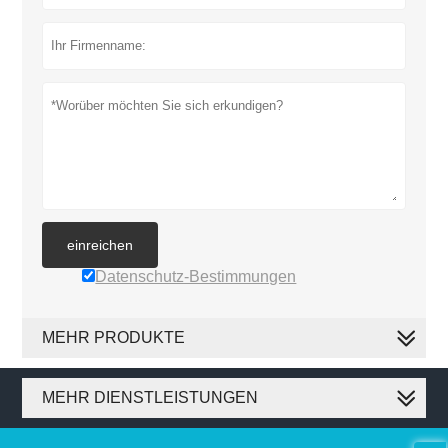
einreichen
Datenschutz-Bestimmungen
MEHR PRODUKTE
MEHR DIENSTLEISTUNGEN