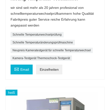
wir sind seit mehr als 20 jahren profesional von
schnelltemperaturwechselprüfkammern hohe Qualität
Fabrikpreis guter Service reiche Erfahrung kann
angepasst werden
Schnelle Temperaturwechselprüfung
Schnelle Temperaturänderungsprüfmaschine
Neupreis Kameratestgerät für schnelle Temperaturwechsel
Kamera-Testgerät Thermoschock-Testgerät

Email
Einzelheiten
heiß