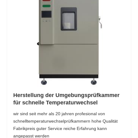
Herstellung der Umgebungsprüfkammer
für schnelle Temperaturwechsel
wir sind seit mehr als 20 jahren profesional von
schnelltemperaturwechselprüfkammern hohe Qualität
Fabrikpreis guter Service reiche Erfahrung kann
angepasst werden