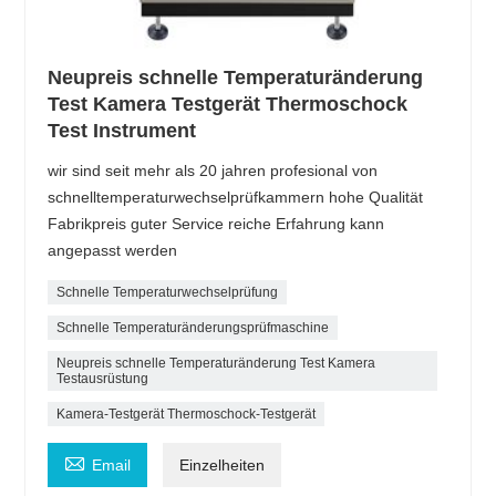
Neupreis schnelle Temperaturänderung
Test Kamera Testgerät Thermoschock
Test Instrument
wir sind seit mehr als 20 jahren profesional von
schnelltemperaturwechselprüfkammern hohe Qualität
Fabrikpreis guter Service reiche Erfahrung kann
angepasst werden
Schnelle Temperaturwechselprüfung
Schnelle Temperaturänderungsprüfmaschine
Neupreis schnelle Temperaturänderung Test Kamera
Testausrüstung
Kamera-Testgerät Thermoschock-Testgerät

Email
Einzelheiten