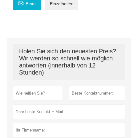

Email
Einzelheiten
Holen Sie sich den neuesten Preis?
Wir werden so schnell wie möglich
antworten (innerhalb von 12
Stunden)