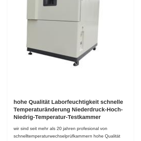
hohe Qualität Laborfeuchtigkeit schnelle
Temperaturänderung Niederdruck-Hoch-
Niedrig-Temperatur-Testkammer
wir sind seit mehr als 20 jahren profesional von
schnelltemperaturwechselprüfkammern hohe Qualität