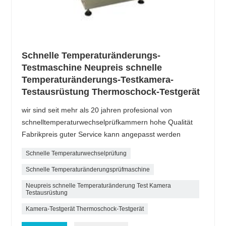
Schnelle Temperaturänderungs-
Testmaschine Neupreis schnelle
Temperaturänderungs-Testkamera-
Testausrüstung Thermoschock-Testgerät
wir sind seit mehr als 20 jahren profesional von
schnelltemperaturwechselprüfkammern hohe Qualität
Fabrikpreis guter Service kann angepasst werden
Schnelle Temperaturwechselprüfung
Schnelle Temperaturänderungsprüfmaschine
Neupreis schnelle Temperaturänderung Test Kamera
Testausrüstung
Kamera-Testgerät Thermoschock-Testgerät