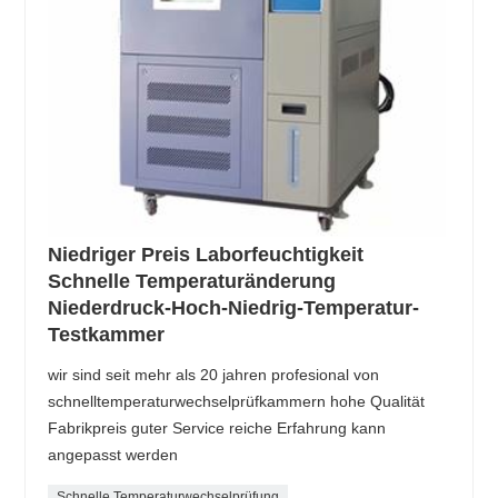
Niedriger Preis Laborfeuchtigkeit
Schnelle Temperaturänderung
Niederdruck-Hoch-Niedrig-Temperatur-
Testkammer
wir sind seit mehr als 20 jahren profesional von
schnelltemperaturwechselprüfkammern hohe Qualität
Fabrikpreis guter Service reiche Erfahrung kann
angepasst werden
Schnelle Temperaturwechselprüfung