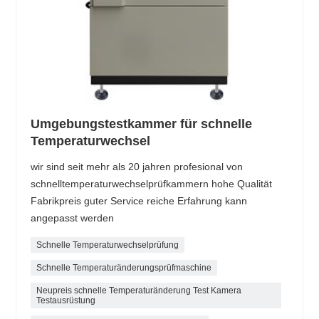
Umgebungstestkammer für schnelle
Temperaturwechsel
wir sind seit mehr als 20 jahren profesional von
schnelltemperaturwechselprüfkammern hohe Qualität
Fabrikpreis guter Service reiche Erfahrung kann
angepasst werden
Schnelle Temperaturwechselprüfung
Schnelle Temperaturänderungsprüfmaschine
Neupreis schnelle Temperaturänderung Test Kamera
Testausrüstung