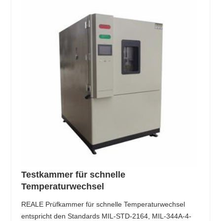
Testkammer für schnelle
Temperaturwechsel
REALE Prüfkammer für schnelle Temperaturwechsel
entspricht den Standards MIL-STD-2164, MIL-344A-4-