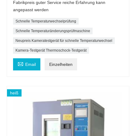
Fabrikpreis guter Service reiche Erfahrung kann
angepasst werden
Schnelle Temperaturwechselprüfung
Schnelle Temperaturänderungsprüfmaschine
Neupreis Kameratestgerät für schnelle Temperaturwechsel
Kamera-Testgerät Thermoschock-Testgerät

Email
Einzelheiten
heiß