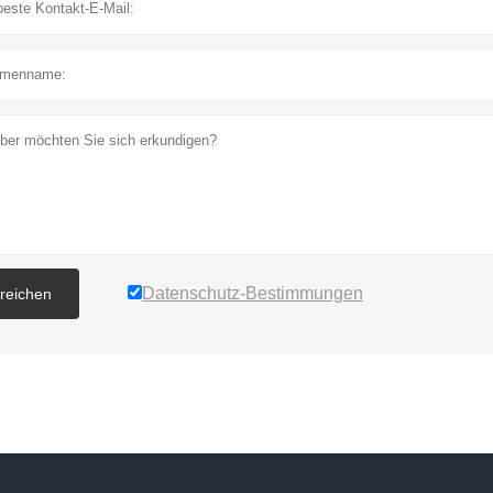
Datenschutz-Bestimmungen
nreichen