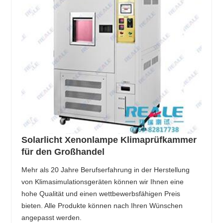
Solarlicht Xenonlampe Klimaprüfkammer
für den Großhandel
Mehr als 20 Jahre Berufserfahrung in der Herstellung
von Klimasimulationsgeräten können wir Ihnen eine
hohe Qualität und einen wettbewerbsfähigen Preis
bieten. Alle Produkte können nach Ihren Wünschen
angepasst werden.