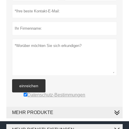
einreichen
Datenschutz-Bestimmungen
MEHR PRODUKTE