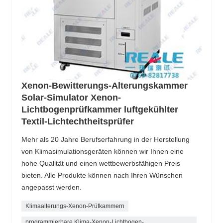
Xenon-Bewitterungs-Alterungskammer
Solar-Simulator Xenon-
Lichtbogenprüfkammer luftgekühlter
Textil-Lichtechtheitsprüfer
Mehr als 20 Jahre Berufserfahrung in der Herstellung
von Klimasimulationsgeräten können wir Ihnen eine
hohe Qualität und einen wettbewerbsfähigen Preis
bieten. Alle Produkte können nach Ihren Wünschen
angepasst werden.
Klimaalterungs-Xenon-Prüfkammern
programmierbare Klima-Xenon-Lichtbogen-