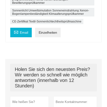
Bewitterungsprüfkammer
Sonnenlicht Umweltsimulation Sonneneinstrahlung Xenon-
Bogenlampenbeständigkeit Klimaalterungsprüfkammer
CE-Zertifikat Textil-Sonnenlichtechtheitsprüfmaschine

Email
Einzelheiten
Holen Sie sich den neuesten Preis?
Wir werden so schnell wie möglich
antworten (innerhalb von 12
Stunden)