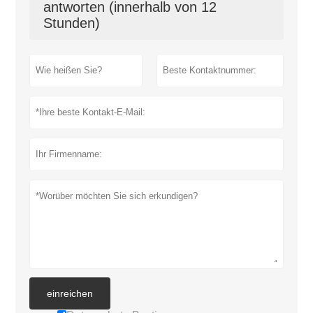
antworten (innerhalb von 12
Stunden)
einreichen