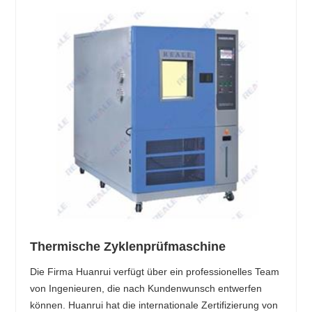
Thermische Zyklenprüfmaschine
Die Firma Huanrui verfügt über ein professionelles Team
von Ingenieuren, die nach Kundenwunsch entwerfen
können. Huanrui hat die internationale Zertifizierung von