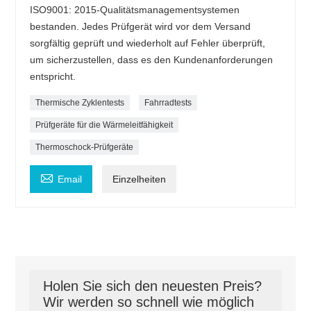
ISO9001: 2015-Qualitätsmanagementsystemen
bestanden. Jedes Prüfgerät wird vor dem Versand
sorgfältig geprüft und wiederholt auf Fehler überprüft,
um sicherzustellen, dass es den Kundenanforderungen
entspricht.
Thermische Zyklentests
Fahrradtests
Prüfgeräte für die Wärmeleitfähigkeit
Thermoschock-Prüfgeräte

Email
Einzelheiten
Holen Sie sich den neuesten Preis?
Wir werden so schnell wie möglich