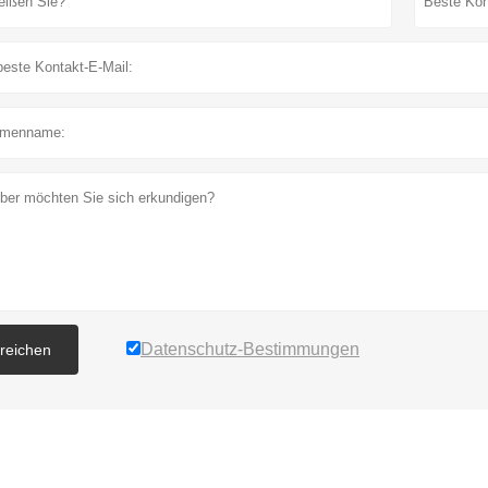
Datenschutz-Bestimmungen
nreichen