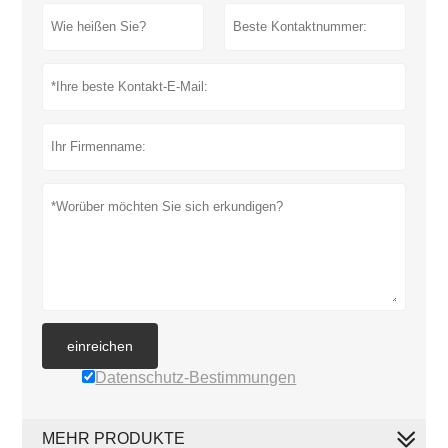
einreichen
Datenschutz-Bestimmungen
MEHR PRODUKTE