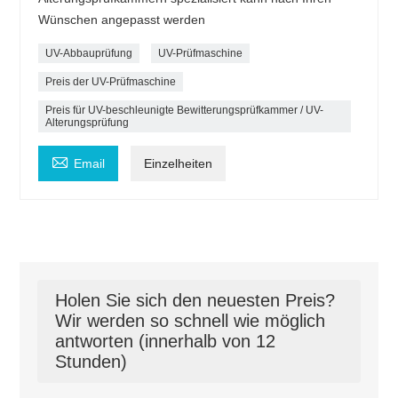
Wünschen angepasst werden
UV-Abbauprüfung
UV-Prüfmaschine
Preis der UV-Prüfmaschine
Preis für UV-beschleunigte Bewitterungsprüfkammer / UV-
Alterungsprüfung

Email
Einzelheiten
Holen Sie sich den neuesten Preis?
Wir werden so schnell wie möglich
antworten (innerhalb von 12
Stunden)