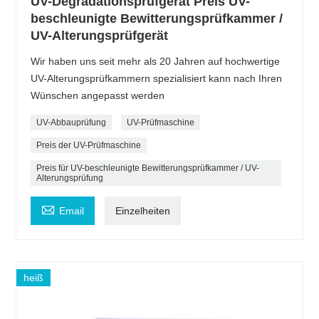
UV-Degradationsprüfgerät Preis UV-
beschleunigte Bewitterungsprüfkammer /
UV-Alterungsprüfgerät
Wir haben uns seit mehr als 20 Jahren auf hochwertige
UV-Alterungsprüfkammern spezialisiert kann nach Ihren
Wünschen angepasst werden
UV-Abbauprüfung
UV-Prüfmaschine
Preis der UV-Prüfmaschine
Preis für UV-beschleunigte Bewitterungsprüfkammer / UV-
Alterungsprüfung

Email
Einzelheiten
heiß