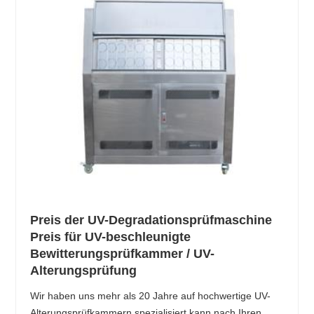
Preis der UV-Degradationsprüfmaschine
Preis für UV-beschleunigte
Bewitterungsprüfkammer / UV-
Alterungsprüfung
Wir haben uns mehr als 20 Jahre auf hochwertige UV-
Alterungsprüfkammern spezialisiert kann nach Ihren